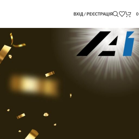
ВХІД / РЕЄСТРАЦІЯ