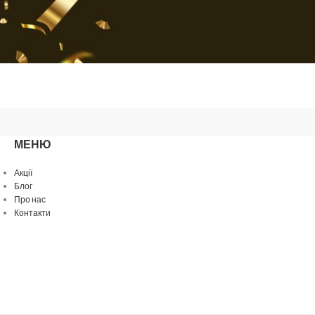
МЕНЮ
Акції
Блог
Про нас
Контакти