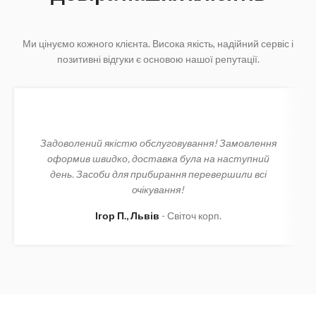
Ми цінуємо кожного клієнта. Висока якість, надійний сервіс і
позитивні відгуки є основою нашої репутації.
Задоволений якістю обслуговування! Замовлення
оформив швидко, доставка була на наступний
день. Засоби для прибирання перевершили всі
очікування!
Ігор П., Львів
Світоч корп.