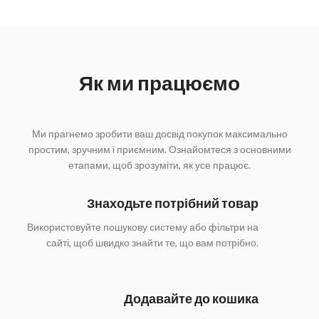
Як ми працюємо
Ми прагнемо зробити ваш досвід покупок максимально
простим, зручним і приємним. Ознайомтеся з основними
етапами, щоб зрозуміти, як усе працює.
Знаходьте потрібний товар
Використовуйте пошукову систему або фільтри на
сайті, щоб швидко знайти те, що вам потрібно.
Додавайте до кошика