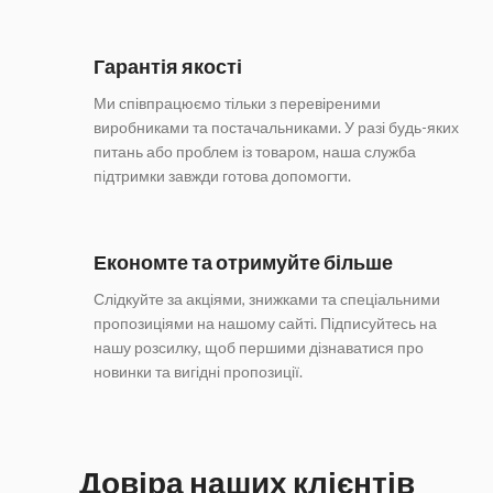
Гарантія якості
Ми співпрацюємо тільки з перевіреними
виробниками та постачальниками. У разі будь-яких
питань або проблем із товаром, наша служба
підтримки завжди готова допомогти.
Економте та отримуйте більше
Слідкуйте за акціями, знижками та спеціальними
пропозиціями на нашому сайті. Підписуйтесь на
нашу розсилку, щоб першими дізнаватися про
новинки та вигідні пропозиції.
Довіра наших клієнтів