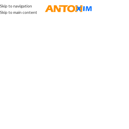
Skip to navigation
МЕНЮ
Skip to main content