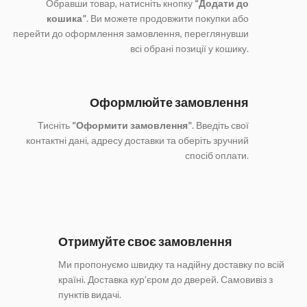
Обравши товар, натисніть кнопку
“Додати до
кошика”
. Ви можете продовжити покупки або
перейти до оформлення замовлення, переглянувши
всі обрані позиції у кошику.
Оформлюйте замовлення
Тисніть
“Оформити замовлення”
. Введіть свої
контактні дані, адресу доставки та оберіть зручний
спосіб оплати.
Отримуйте своє замовлення
Ми пропонуємо швидку та надійну доставку по всій
країні. Доставка кур’єром до дверей. Самовивіз з
пунктів видачі.