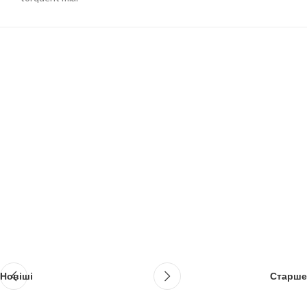
Новіші
Старше