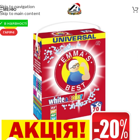
Skip to navigation
МЕНЮ
Skip to main content
-40%
ГАРЯЧІ