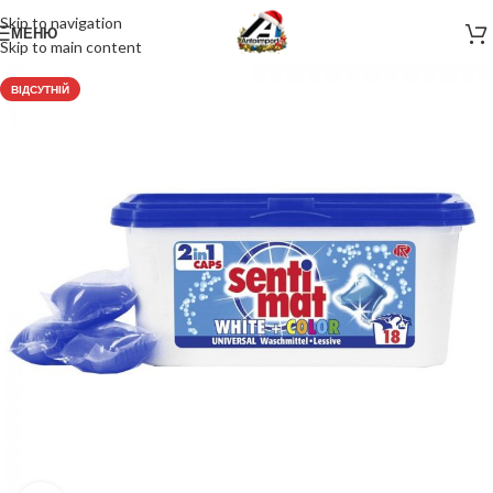
Skip to navigation
МЕНЮ
Skip to main content
ВІДСУТНІЙ