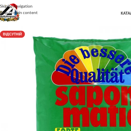
Skip to navigation
Skip to main content
КАТА
ВІДСУТНІЙ