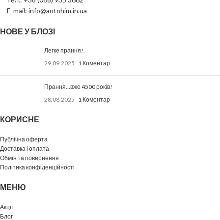
E-mail: info@antohim.in.ua
НОВЕ У БЛОЗІ
Легке прання!
29.09.2025
1 Коментар
Прання…вже 4500 років!
28.08.2025
1 Коментар
КОРИСНЕ
Публічна оферта
Доставка і оплата
Обмін та повернення
Політика конфіденційності
МЕНЮ
Акції
Блог