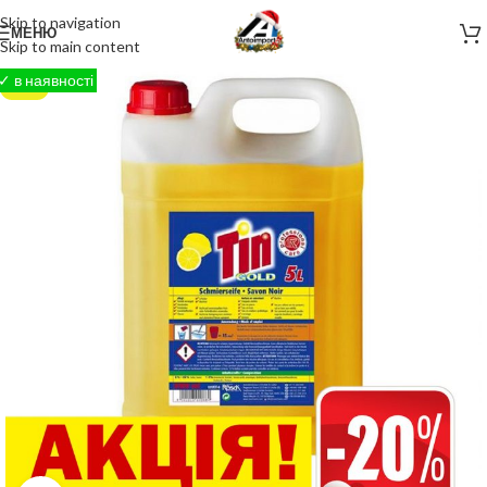
Skip to navigation
МЕНЮ
Skip to main content
-44%