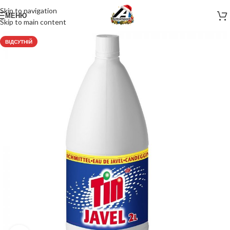
Skip to navigation
МЕНЮ
Skip to main content
ВІДСУТНІЙ