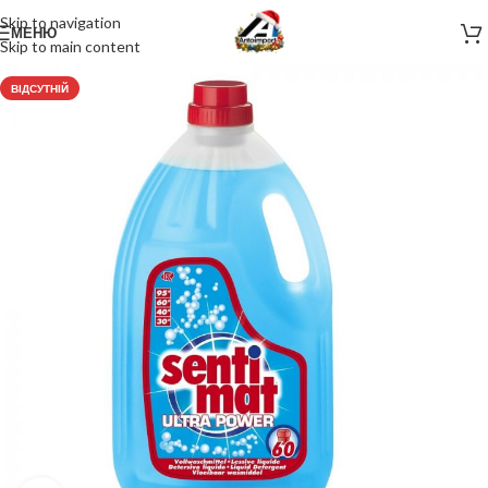
Skip to navigation
МЕНЮ
Skip to main content
ВІДСУТНІЙ