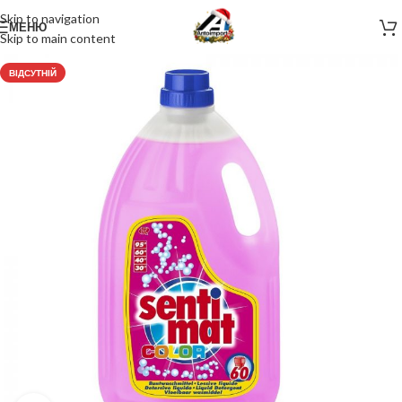
Skip to navigation
МЕНЮ
Skip to main content
ВІДСУТНІЙ