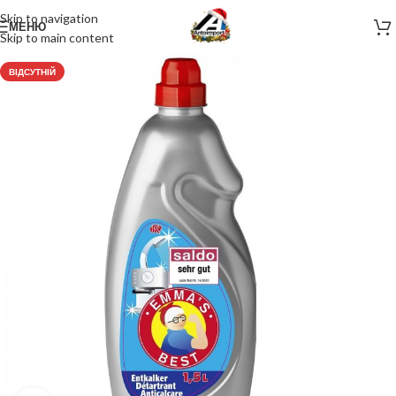
Skip to navigation
МЕНЮ
Skip to main content
ВІДСУТНІЙ